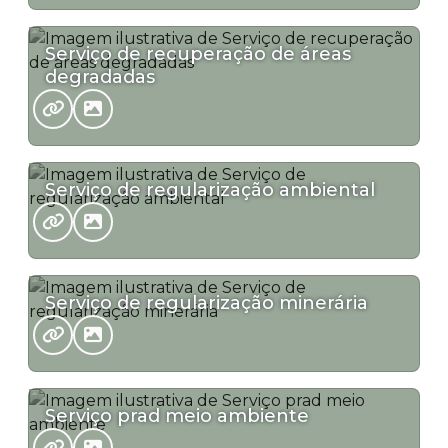
Serviço de recuperação de áreas
degradadas
Serviço de regularização ambiental
Serviço de regularização minerária
Serviço prad meio ambiente