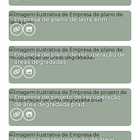
Empresa de plano de lavra anm
Empresa de plano de recuperação de
áreas degradadas
Empresa de projeto de recuperação
de área degradada prad
Empresa de recuperação de áreas