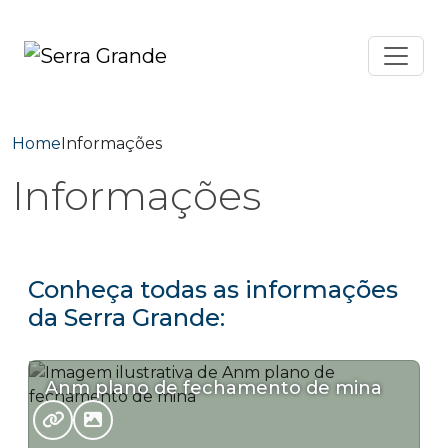
Home
Informações
Informações
Conheça todas as informações
da Serra Grande:
Anm plano de fechamento de mina