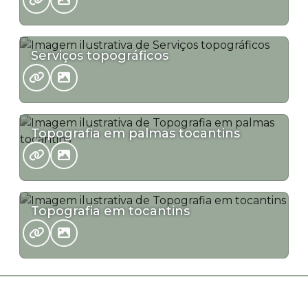
Serviços topográficos
Topografia em palmas tocantins
Topografia em tocantins