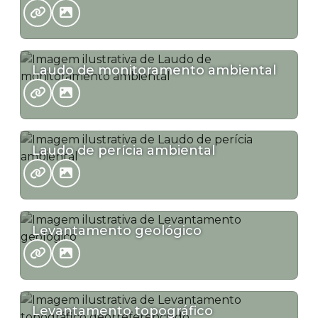
Laudo de monitoramento ambiental
Laudo de perícia ambiental
Levantamento geológico
Levantamento topográfico