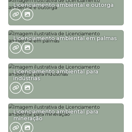
Licenciamento ambiental e outorga
Licenciamento ambiental em palmas
Licenciamento ambiental para
indústrias
Licenciamento ambiental para
mineração