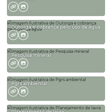
Outorga e cobrança pelo uso da água
Pesquisa mineral
Pgrs ambiental
Planejamento de lavra