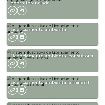
georreferenciado
Licenciamento ambiental
Licenciamento ambiental consultoria
Licenciamento ambiental e mineral