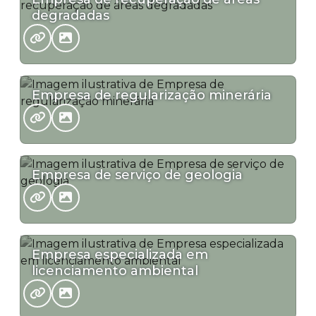
degradadas
Empresa de regularização minerária
Empresa de serviço de geologia
Empresa especializada em
licenciamento ambiental