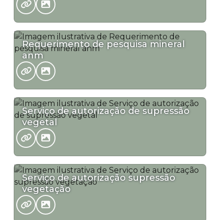
Requerimento de pesquisa mineral
anm
Serviço de autorização de supressão
vegetal
Serviço de autorização supressão
vegetação