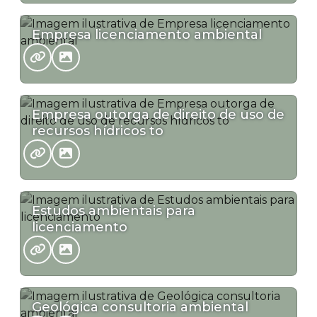
Empresa licenciamento ambiental
Empresa outorga de direito de uso de
recursos hídricos to
Estudos ambientais para
licenciamento
Geológica consultoria ambiental