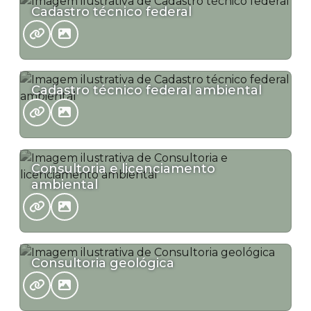
Cadastro técnico federal
Cadastro técnico federal ambiental
Consultoria e licenciamento
ambiental
Consultoria geológica