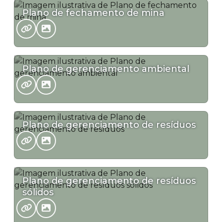
Plano de fechamento de mina
Plano de gerenciamento ambiental
Plano de gerenciamento de resíduos
Plano de gerenciamento de resíduos
sólidos