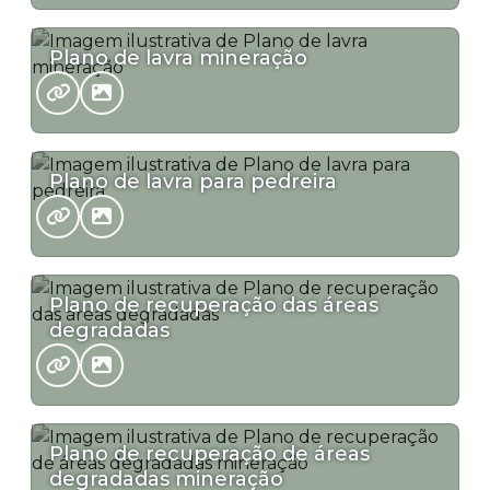
Plano de lavra mineração
Plano de lavra para pedreira
Plano de recuperação das áreas
degradadas
Plano de recuperação de áreas
degradadas mineração