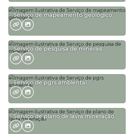
Serviço de mapeamento geológico
Serviço de pesquisa de minerais
Serviço de pgrs ambiental
Serviço de plano de lavra mineração