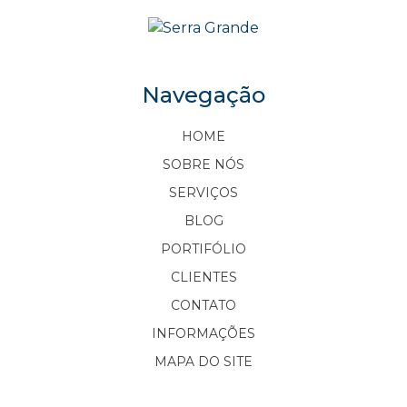
Navegação
HOME
SOBRE NÓS
SERVIÇOS
BLOG
PORTIFÓLIO
CLIENTES
CONTATO
INFORMAÇÕES
MAPA DO SITE