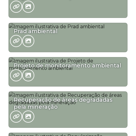
Prad ambiental
Projeto de monitoramento ambiental
Recuperação de áreas degradadas
pela mineração