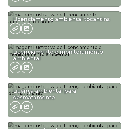
Licenciamento ambiental tocantins
Licenciamento e monitoramento
ambiental
Licença ambiental para
desmatamento