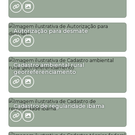
Autorização para desmate
Cadastro ambiental rural
georreferenciamento
Cadastro de regularidade ibama