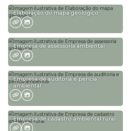
Elaboração do mapa geológico
Empresa de assessoria ambiental
Empresa de auditoria e perícia
ambiental
Empresa de cadastro ambiental rural