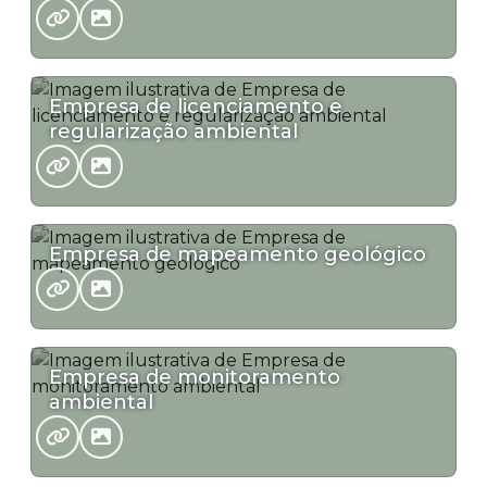
Empresa de licenciamento e
regularização ambiental
Empresa de mapeamento geológico
Empresa de monitoramento
ambiental