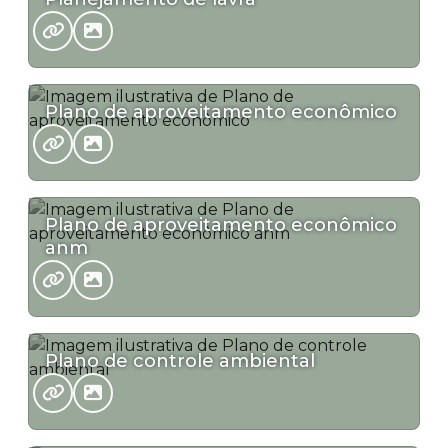
Plano de aproveitamento econômico
Plano de aproveitamento econômico
anm
Plano de controle ambiental