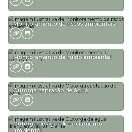
Monitoramento de riscos ambientais
Monitoramento de ruído ambiental
Outorga captação de água
Outorga de água licenciamento
ambiental