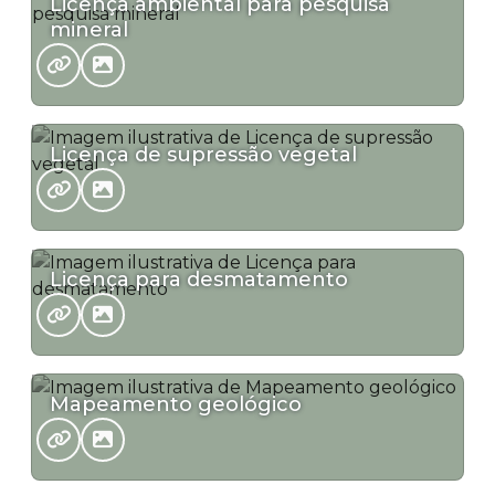
Licença ambiental para pesquisa
mineral
Licença de supressão vegetal
Licença para desmatamento
Mapeamento geológico