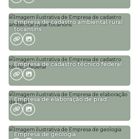
Empresa de cadastro ambiental rural
tocantins
Empresa de cadastro técnico federal
Empresa de elaboração de prad
Empresa de geologia