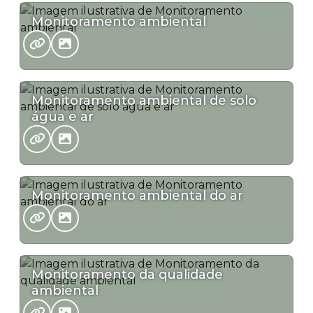
Monitoramento ambiental
Monitoramento ambiental de solo
água e ar
Monitoramento ambiental do ar
Monitoramento da qualidade
ambiental