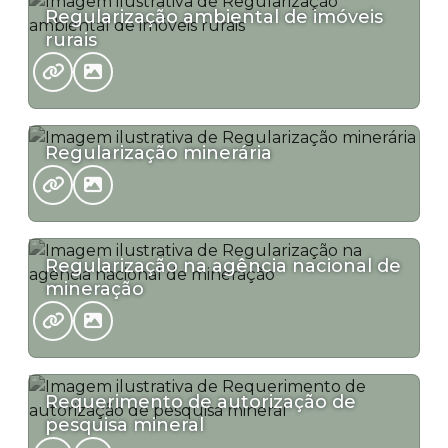
Regularização ambiental de imóveis
rurais
Regularização minerária
Regularização na agência nacional de
mineração
Requerimento de autorização de
pesquisa mineral