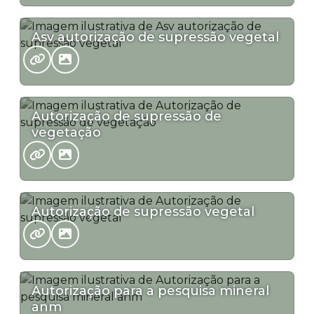
Asv autorização de supressão vegetal
Autorização de supressão de
vegetação
Autorização de supressão vegetal
Autorização para a pesquisa mineral
anm