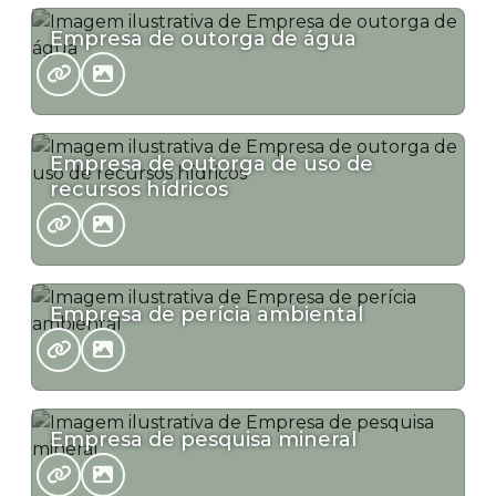
Empresa de outorga de água
Empresa de outorga de uso de
recursos hídricos
Empresa de perícia ambiental
Empresa de pesquisa mineral