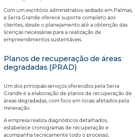
Com um escritório administrativo sediado em Palmas,
a Serra Grande oferece suporte completo aos
clientes, desde o planejamento até a obtenção das
licenças necessárias para a realização de
empreendimentos sustentáveis.
Planos de recuperação de áreas
degradadas (PRAD)
Um dos principais serviços oferecidos pela Serra
Grande é a elaboração de planos de recuperação de
áreas degradadas, com foco em locais afetados pela
mineração.
A empresa realiza diagnósticos detalhados,
estabelece cronogramas de recuperação e
acompanha tecnicamente todo o processo,