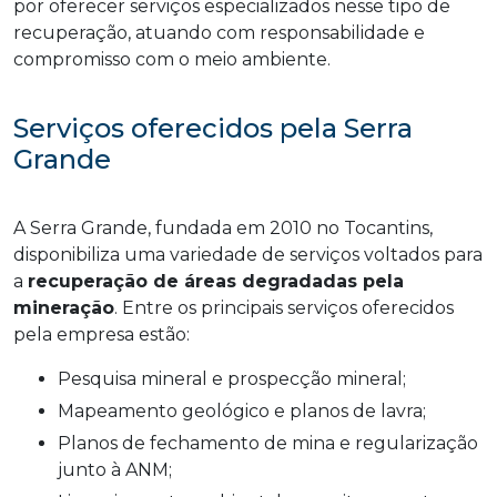
por oferecer serviços especializados nesse tipo de
recuperação, atuando com responsabilidade e
compromisso com o meio ambiente.
Serviços oferecidos pela Serra
Grande
A Serra Grande, fundada em 2010 no Tocantins,
disponibiliza uma variedade de serviços voltados para
a
recuperação de áreas degradadas pela
mineração
. Entre os principais serviços oferecidos
pela empresa estão:
Pesquisa mineral e prospecção mineral;
Mapeamento geológico e planos de lavra;
Planos de fechamento de mina e regularização
junto à ANM;