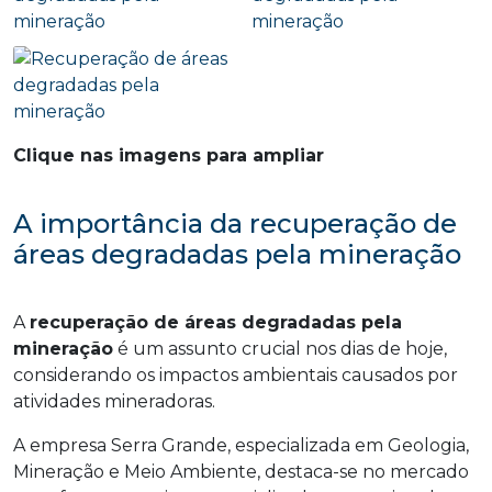
Clique nas imagens para ampliar
A importância da recuperação de
áreas degradadas pela mineração
A
recuperação de áreas degradadas pela
mineração
é um assunto crucial nos dias de hoje,
considerando os impactos ambientais causados por
atividades mineradoras.
A empresa Serra Grande, especializada em Geologia,
Mineração e Meio Ambiente, destaca-se no mercado