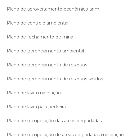
Plano de aproveitamento econômico anm
Plano de controle ambiental
Plano de fechamento de mina
Plano de gerenciamento ambiental
Plano de gerenciamento de resíduos
Plano de gerenciamento de resíduos sólidos
Plano de lavra mineração
Plano de lavra para pedreira
Plano de recuperação das áreas degradadas
Plano de recuperação de áreas degradadas mineração