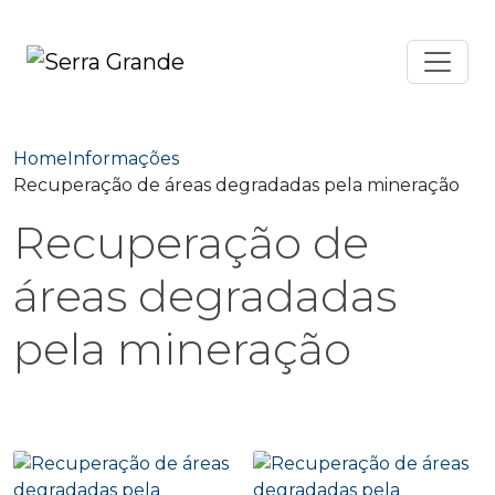
Home
Informações
Recuperação de áreas degradadas pela mineração
Recuperação de
áreas degradadas
pela mineração