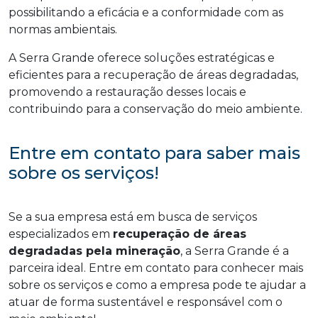
possibilitando a eficácia e a conformidade com as
normas ambientais.
A Serra Grande oferece soluções estratégicas e
eficientes para a recuperação de áreas degradadas,
promovendo a restauração desses locais e
contribuindo para a conservação do meio ambiente.
Entre em contato para saber mais
sobre os serviços!
Se a sua empresa está em busca de serviços
especializados em
recuperação de áreas
degradadas pela mineração
, a Serra Grande é a
parceira ideal. Entre em contato para conhecer mais
sobre os serviços e como a empresa pode te ajudar a
atuar de forma sustentável e responsável com o