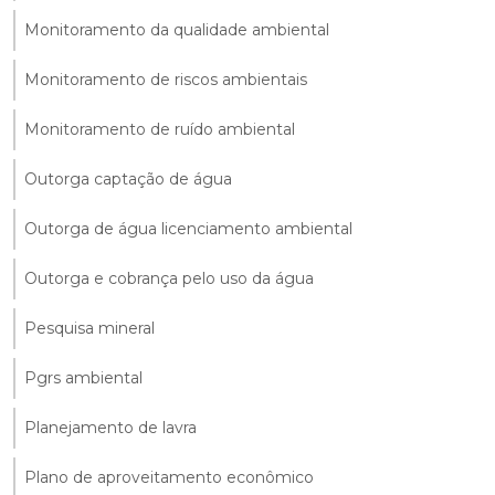
Monitoramento da qualidade ambiental
Monitoramento de riscos ambientais
Monitoramento de ruído ambiental
Outorga captação de água
Outorga de água licenciamento ambiental
Outorga e cobrança pelo uso da água
Pesquisa mineral
Pgrs ambiental
Planejamento de lavra
Plano de aproveitamento econômico