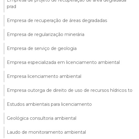
Empresa de projeto de recuperação de área degradada
prad
Empresa de recuperação de áreas degradadas
Empresa de regularização minerária
Empresa de serviço de geologia
Empresa especializada em licenciamento ambiental
Empresa licenciamento ambiental
Empresa outorga de direito de uso de recursos hídricos to
Estudos ambientais para licenciamento
Geológica consultoria ambiental
Laudo de monitoramento ambiental