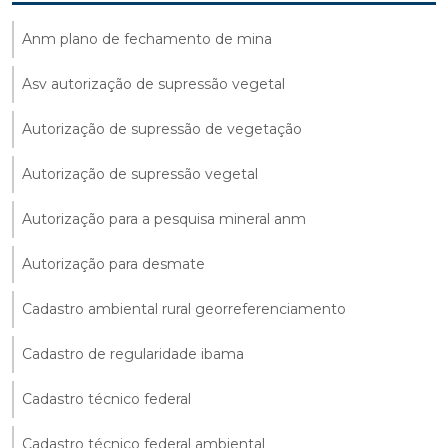
Anm plano de fechamento de mina
Asv autorização de supressão vegetal
Autorização de supressão de vegetação
Autorização de supressão vegetal
Autorização para a pesquisa mineral anm
Autorização para desmate
Cadastro ambiental rural georreferenciamento
Cadastro de regularidade ibama
Cadastro técnico federal
Cadastro técnico federal ambiental