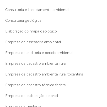
Consultoria e licenciamento ambiental
Consultoria geológica
Elaboração do mapa geológico
Empresa de assessoria ambiental
Empresa de auditoria e perícia ambiental
Empresa de cadastro ambiental rural
Empresa de cadastro ambiental rural tocantins
Empresa de cadastro técnico federal
Empresa de elaboração de prad
Empresa de geologia