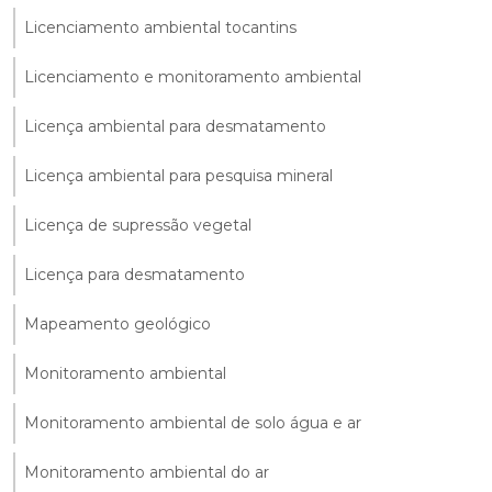
Licenciamento ambiental tocantins
Licenciamento e monitoramento ambiental
Licença ambiental para desmatamento
Licença ambiental para pesquisa mineral
Licença de supressão vegetal
Licença para desmatamento
Mapeamento geológico
Monitoramento ambiental
Monitoramento ambiental de solo água e ar
Monitoramento ambiental do ar