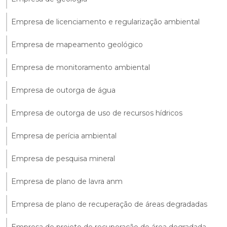
Empresa de licenciamento e regularização ambiental
Empresa de mapeamento geológico
Empresa de monitoramento ambiental
Empresa de outorga de água
Empresa de outorga de uso de recursos hídricos
Empresa de perícia ambiental
Empresa de pesquisa mineral
Empresa de plano de lavra anm
Empresa de plano de recuperação de áreas degradadas