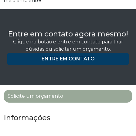
meio ambiente!
Entre em contato agora mesmo!
Clique no botão e entre em contato para tirar
dúvidas ou solicitar um orçamento.
ENTRE EM CONTATO
Solicite um orçamento
Informações