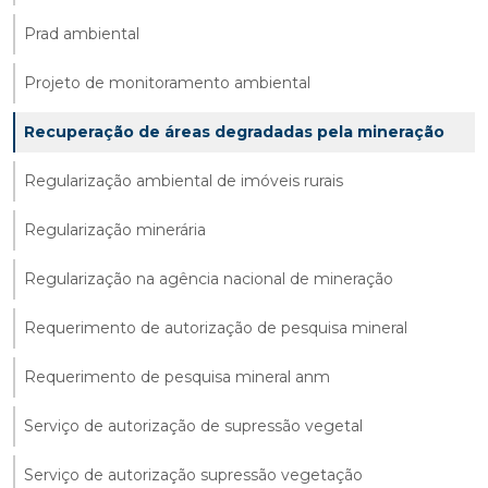
Prad ambiental
Projeto de monitoramento ambiental
Recuperação de áreas degradadas pela mineração
Regularização ambiental de imóveis rurais
Regularização minerária
Regularização na agência nacional de mineração
Requerimento de autorização de pesquisa mineral
Requerimento de pesquisa mineral anm
Serviço de autorização de supressão vegetal
Serviço de autorização supressão vegetação