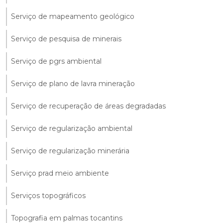
Serviço de mapeamento geológico
Serviço de pesquisa de minerais
Serviço de pgrs ambiental
Serviço de plano de lavra mineração
Serviço de recuperação de áreas degradadas
Serviço de regularização ambiental
Serviço de regularização minerária
Serviço prad meio ambiente
Serviços topográficos
Topografia em palmas tocantins