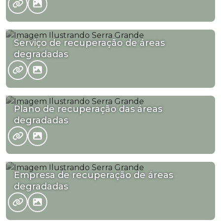
Serviço de recuperação de áreas
degradadas
Plano de recuperação das áreas
degradadas
Empresa de recuperação de áreas
degradadas