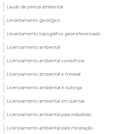
Laudo de perícia ambiental
Levantamento geológico
Levantamento topográfico georreferenciado
Licenciamento ambiental
Licenciamento ambiental consultoria
Licenciamento ambiental e mineral
Licenciamento ambiental e outorga
Licenciamento ambiental em palmas
Licenciamento ambiental para indústrias
Licenciamento ambiental para mineração