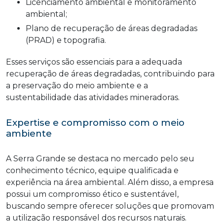
Licenciamento ambiental e monitoramento
ambiental;
Plano de recuperação de áreas degradadas
(PRAD) e topografia.
Esses serviços são essenciais para a adequada
recuperação de áreas degradadas, contribuindo para
a preservação do meio ambiente e a
sustentabilidade das atividades mineradoras.
Expertise e compromisso com o meio
ambiente
A Serra Grande se destaca no mercado pelo seu
conhecimento técnico, equipe qualificada e
experiência na área ambiental. Além disso, a empresa
possui um compromisso ético e sustentável,
buscando sempre oferecer soluções que promovam
a utilização responsável dos recursos naturais.