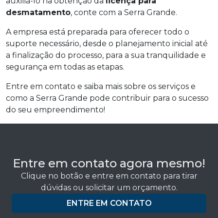
auxiliá-lo na obtenção da
licença para
desmatamento
, conte com a Serra Grande.
A empresa está preparada para oferecer todo o
suporte necessário, desde o planejamento inicial até
a finalização do processo, para a sua tranquilidade e
segurança em todas as etapas.
Entre em contato e saiba mais sobre os serviços e
como a Serra Grande pode contribuir para o sucesso
do seu empreendimento!
Entre em contato agora mesmo!
Clique no botão e entre em contato para tirar
dúvidas ou solicitar um orçamento.
ENTRE EM CONTATO