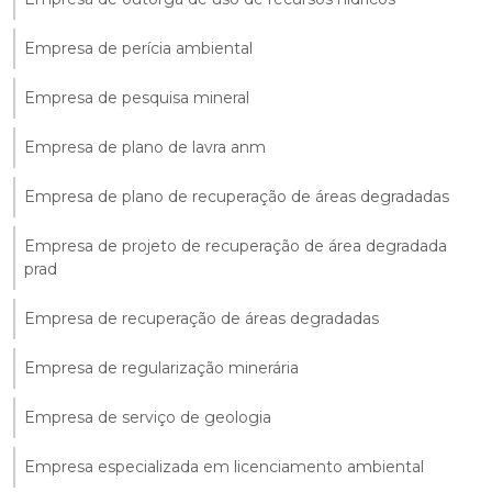
Empresa de perícia ambiental
Empresa de pesquisa mineral
Empresa de plano de lavra anm
Empresa de plano de recuperação de áreas degradadas
Empresa de projeto de recuperação de área degradada
prad
Empresa de recuperação de áreas degradadas
Empresa de regularização minerária
Empresa de serviço de geologia
Empresa especializada em licenciamento ambiental