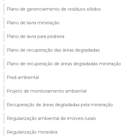
Plano de gerenciamento de resíduos sólidos
Plano de lavra mineração
Plano de lavra para pedreira
Plano de recuperação das áreas degradadas
Plano de recuperação de áreas degradadas mineração
Prad ambiental
Projeto de monitoramento ambiental
Recuperação de áreas degradadas pela mineração
Regularização ambiental de imóveis rurais
Regularização minerária