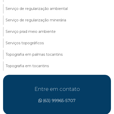
Serviço de regularização ambiental
Serviço de regularização minerária
Serviço prad meio ambiente
Serviços topográficos
Topografia em palmas tocantins
Topografia em tocantins
Entre em contato
(63) 99965-5707