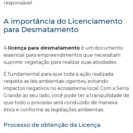
responsável.
A importância do Licenciamento
para Desmatamento
A
licença para desmatamento
é um documento
essencial para empreendimentos que necessitam
suprimir vegetação para realizar suas atividades.
É fundamental para que toda a ação realizada
respeite as leis ambientais vigentes, evitando
impactos negativos no ecossistema local. Com a Serra
Grande ao seu lado, você pode ter a tranquilidade de
que todo o processo será conduzido de maneira
ética e conforme as legislações ambientais.
Processo de obtenção da Licença