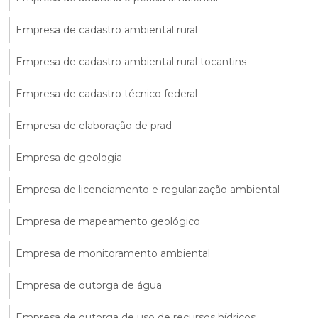
Empresa de cadastro ambiental rural
Empresa de cadastro ambiental rural tocantins
Empresa de cadastro técnico federal
Empresa de elaboração de prad
Empresa de geologia
Empresa de licenciamento e regularização ambiental
Empresa de mapeamento geológico
Empresa de monitoramento ambiental
Empresa de outorga de água
Empresa de outorga de uso de recursos hídricos