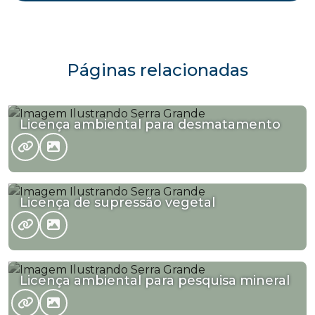
Páginas relacionadas
Licença ambiental para desmatamento
Licença de supressão vegetal
Licença ambiental para pesquisa mineral