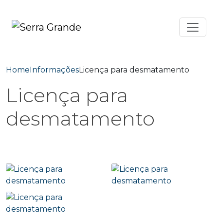
Home
Informações
Licença para desmatamento
Licença para
desmatamento