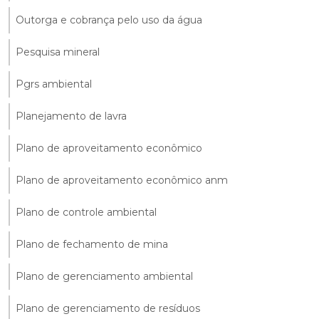
Outorga e cobrança pelo uso da água
Pesquisa mineral
Pgrs ambiental
Planejamento de lavra
Plano de aproveitamento econômico
Plano de aproveitamento econômico anm
Plano de controle ambiental
Plano de fechamento de mina
Plano de gerenciamento ambiental
Plano de gerenciamento de resíduos