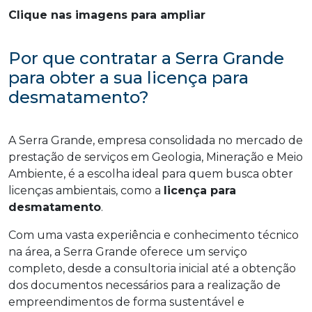
Clique nas imagens para ampliar
Por que contratar a Serra Grande
para obter a sua licença para
desmatamento?
A Serra Grande, empresa consolidada no mercado de
prestação de serviços em Geologia, Mineração e Meio
Ambiente, é a escolha ideal para quem busca obter
licenças ambientais, como a
licença para
desmatamento
.
Com uma vasta experiência e conhecimento técnico
na área, a Serra Grande oferece um serviço
completo, desde a consultoria inicial até a obtenção
dos documentos necessários para a realização de
empreendimentos de forma sustentável e