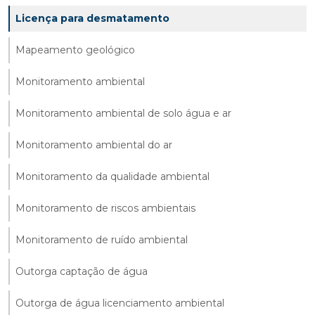
Licença para desmatamento
Mapeamento geológico
Monitoramento ambiental
Monitoramento ambiental de solo água e ar
Monitoramento ambiental do ar
Monitoramento da qualidade ambiental
Monitoramento de riscos ambientais
Monitoramento de ruído ambiental
Outorga captação de água
Outorga de água licenciamento ambiental