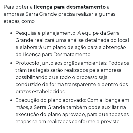
Para obter a
licença para desmatamento
a
empresa Serra Grande precisa realizar algumas
etapas, como:
Pesquisa e planejamento: A equipe da Serra
Grande realizará uma análise detalhada do local
e elaborará um plano de ação para a obtenção
da Licença para Desmatamento;
Protocolo junto aos órgãos ambientais: Todos os
trâmites legais serão realizados pela empresa,
possibilitando que todo o processo seja
conduzido de forma transparente e dentro dos
prazos estabelecidos;
Execução do plano aprovado: Com a licença em
mãos, a Serra Grande também pode auxiliar na
execução do plano aprovado, para que todas as
etapas sejam realizadas conforme o previsto.