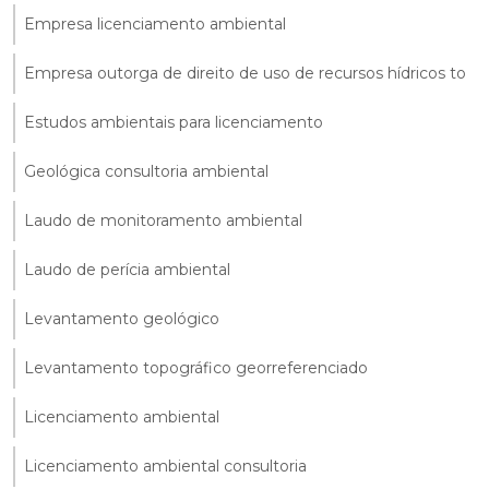
Empresa licenciamento ambiental
Empresa outorga de direito de uso de recursos hídricos to
Estudos ambientais para licenciamento
Geológica consultoria ambiental
Laudo de monitoramento ambiental
Laudo de perícia ambiental
Levantamento geológico
Levantamento topográfico georreferenciado
Licenciamento ambiental
Licenciamento ambiental consultoria