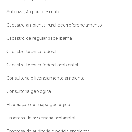
Autorização para desmate
Cadastro ambiental rural georreferenciamento
Cadastro de regularidade ibama
Cadastro técnico federal
Cadastro técnico federal ambiental
Consultoria e licenciamento ambiental
Consultoria geológica
Elaboração do mapa geológico
Empresa de assessoria ambiental
Empresa de auditoria e perícia ambiental