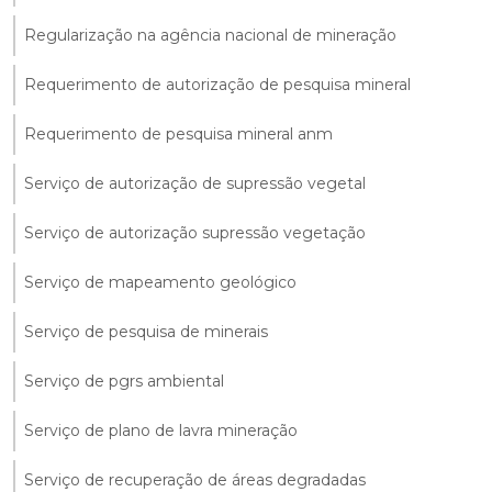
Regularização na agência nacional de mineração
Requerimento de autorização de pesquisa mineral
Requerimento de pesquisa mineral anm
Serviço de autorização de supressão vegetal
Serviço de autorização supressão vegetação
Serviço de mapeamento geológico
Serviço de pesquisa de minerais
Serviço de pgrs ambiental
Serviço de plano de lavra mineração
Serviço de recuperação de áreas degradadas