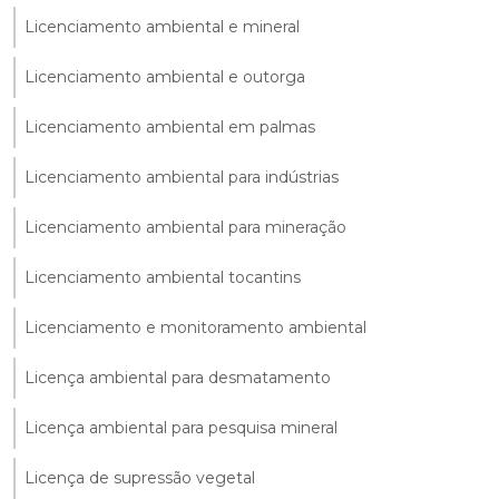
Licenciamento ambiental e mineral
Licenciamento ambiental e outorga
Licenciamento ambiental em palmas
Licenciamento ambiental para indústrias
Licenciamento ambiental para mineração
Licenciamento ambiental tocantins
Licenciamento e monitoramento ambiental
Licença ambiental para desmatamento
Licença ambiental para pesquisa mineral
Licença de supressão vegetal