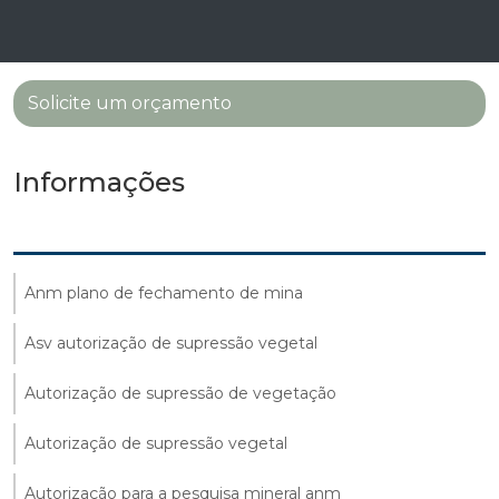
Solicite um orçamento
Informações
Anm plano de fechamento de mina
Asv autorização de supressão vegetal
Autorização de supressão de vegetação
Autorização de supressão vegetal
Autorização para a pesquisa mineral anm