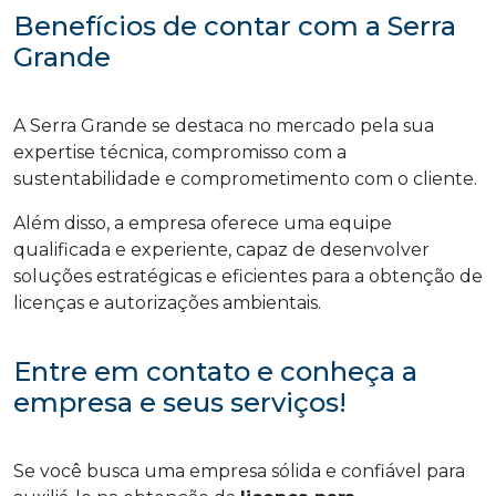
Benefícios de contar com a Serra
Grande
A Serra Grande se destaca no mercado pela sua
expertise técnica, compromisso com a
sustentabilidade e comprometimento com o cliente.
Além disso, a empresa oferece uma equipe
qualificada e experiente, capaz de desenvolver
soluções estratégicas e eficientes para a obtenção de
licenças e autorizações ambientais.
Entre em contato e conheça a
empresa e seus serviços!
Se você busca uma empresa sólida e confiável para