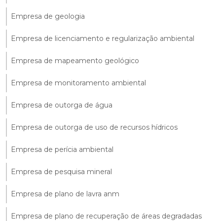
Empresa de geologia
Empresa de licenciamento e regularização ambiental
Empresa de mapeamento geológico
Empresa de monitoramento ambiental
Empresa de outorga de água
Empresa de outorga de uso de recursos hídricos
Empresa de perícia ambiental
Empresa de pesquisa mineral
Empresa de plano de lavra anm
Empresa de plano de recuperação de áreas degradadas