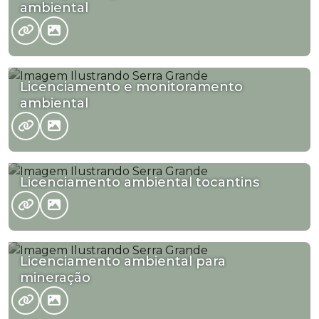
ambiental
Licenciamento e monitoramento
ambiental
Licenciamento ambiental tocantins
Licenciamento ambiental para
mineração