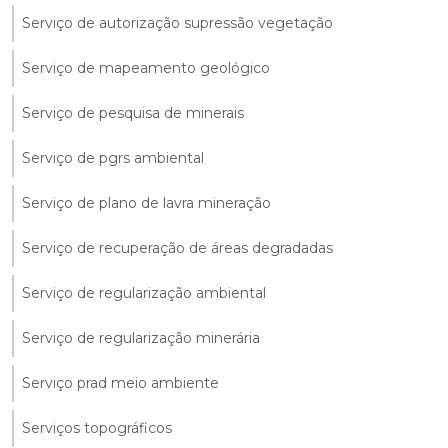
Serviço de autorização supressão vegetação
Serviço de mapeamento geológico
Serviço de pesquisa de minerais
Serviço de pgrs ambiental
Serviço de plano de lavra mineração
Serviço de recuperação de áreas degradadas
Serviço de regularização ambiental
Serviço de regularização minerária
Serviço prad meio ambiente
Serviços topográficos