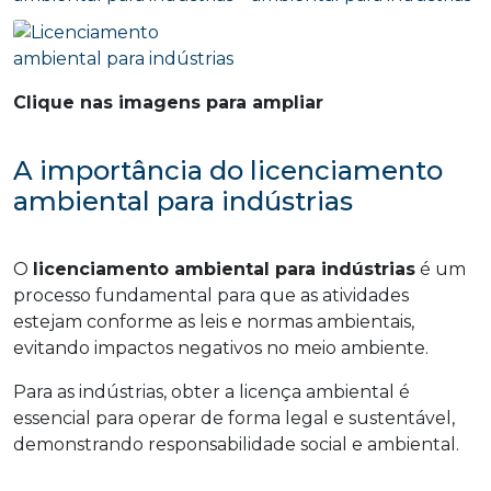
Clique nas imagens para ampliar
A importância do licenciamento
ambiental para indústrias
O
licenciamento ambiental para indústrias
é um
processo fundamental para que as atividades
estejam conforme as leis e normas ambientais,
evitando impactos negativos no meio ambiente.
Para as indústrias, obter a licença ambiental é
essencial para operar de forma legal e sustentável,
demonstrando responsabilidade social e ambiental.