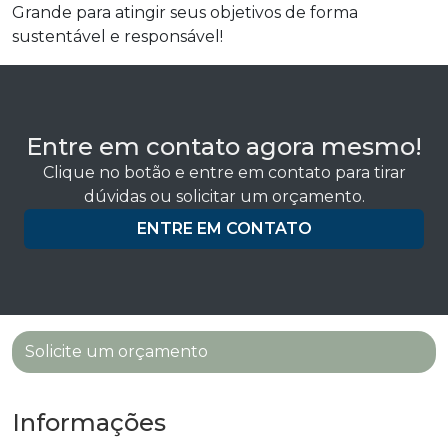
Grande para atingir seus objetivos de forma
sustentável e responsável!
Entre em contato agora mesmo!
Clique no botão e entre em contato para tirar
dúvidas ou solicitar um orçamento.
ENTRE EM CONTATO
Solicite um orçamento
Informações