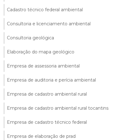
Cadastro técnico federal ambiental
Consultoria e licenciamento ambiental
Consultoria geológica
Elaboração do mapa geológico
Empresa de assessoria ambiental
Empresa de auditoria e perícia ambiental
Empresa de cadastro ambiental rural
Empresa de cadastro ambiental rural tocantins
Empresa de cadastro técnico federal
Empresa de elaboração de prad