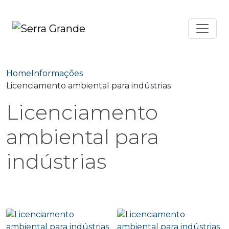
Home
Informações
Licenciamento ambiental para indústrias
Licenciamento
ambiental para
indústrias