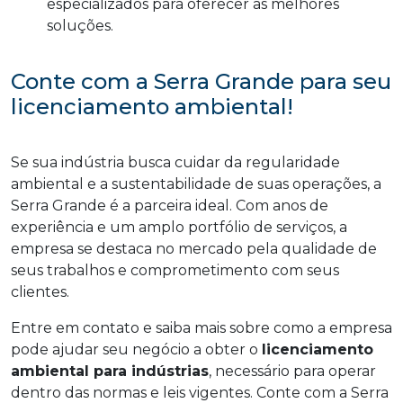
especializados para oferecer as melhores
soluções.
Conte com a Serra Grande para seu
licenciamento ambiental!
Se sua indústria busca cuidar da regularidade
ambiental e a sustentabilidade de suas operações, a
Serra Grande é a parceira ideal. Com anos de
experiência e um amplo portfólio de serviços, a
empresa se destaca no mercado pela qualidade de
seus trabalhos e comprometimento com seus
clientes.
Entre em contato e saiba mais sobre como a empresa
pode ajudar seu negócio a obter o
licenciamento
ambiental para indústrias
, necessário para operar
dentro das normas e leis vigentes. Conte com a Serra