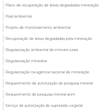
Plano de recuperação de áreas degradadas mineração
Prad ambiental
Projeto de monitoramento ambiental
Recuperação de áreas degradadas pela mineração
Regularização ambiental de imóveis rurais
Regularização minerária
Regularização na agência nacional de mineração
Requerimento de autorização de pesquisa mineral
Requerimento de pesquisa mineral anm
Serviço de autorização de supressão vegetal