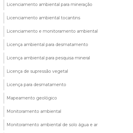
Licenciamento ambiental para mineração
Licenciamento ambiental tocantins
Licenciamento e monitoramento ambiental
Licença ambiental para desmatamento
Licença ambiental para pesquisa mineral
Licença de supressão vegetal
Licença para desmatamento
Mapeamento geológico
Monitoramento ambiental
Monitoramento ambiental de solo água e ar