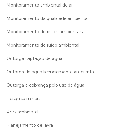
Monitoramento ambiental do ar
Monitoramento da qualidade ambiental
Monitoramento de riscos ambientais
Monitoramento de ruído ambiental
Outorga captação de água
Outorga de água licenciamento ambiental
Outorga e cobrança pelo uso da água
Pesquisa mineral
Pgrs ambiental
Planejamento de lavra