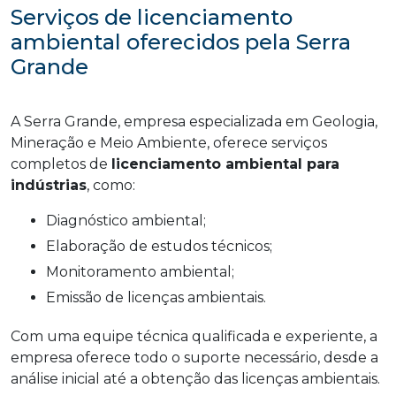
Serviços de licenciamento
ambiental oferecidos pela Serra
Grande
A Serra Grande, empresa especializada em Geologia,
Mineração e Meio Ambiente, oferece serviços
completos de
licenciamento ambiental para
indústrias
, como:
Diagnóstico ambiental;
Elaboração de estudos técnicos;
Monitoramento ambiental;
Emissão de licenças ambientais.
Com uma equipe técnica qualificada e experiente, a
empresa oferece todo o suporte necessário, desde a
análise inicial até a obtenção das licenças ambientais.