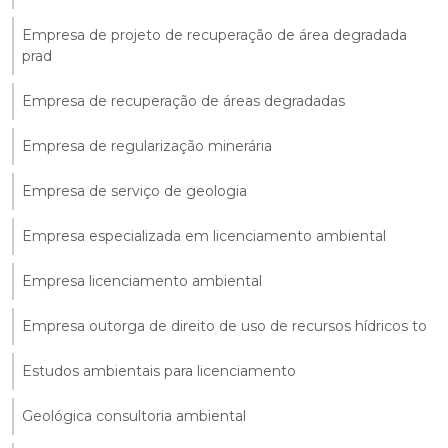
Empresa de projeto de recuperação de área degradada
prad
Empresa de recuperação de áreas degradadas
Empresa de regularização minerária
Empresa de serviço de geologia
Empresa especializada em licenciamento ambiental
Empresa licenciamento ambiental
Empresa outorga de direito de uso de recursos hídricos to
Estudos ambientais para licenciamento
Geológica consultoria ambiental