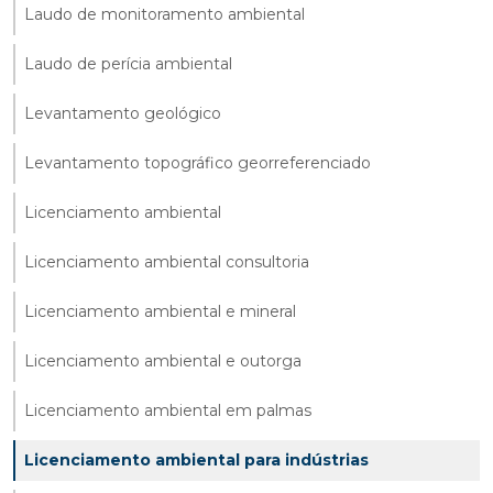
Laudo de monitoramento ambiental
Laudo de perícia ambiental
Levantamento geológico
Levantamento topográfico georreferenciado
Licenciamento ambiental
Licenciamento ambiental consultoria
Licenciamento ambiental e mineral
Licenciamento ambiental e outorga
Licenciamento ambiental em palmas
Licenciamento ambiental para indústrias