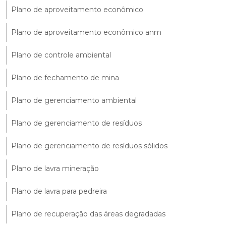
Plano de aproveitamento econômico
Plano de aproveitamento econômico anm
Plano de controle ambiental
Plano de fechamento de mina
Plano de gerenciamento ambiental
Plano de gerenciamento de resíduos
Plano de gerenciamento de resíduos sólidos
Plano de lavra mineração
Plano de lavra para pedreira
Plano de recuperação das áreas degradadas