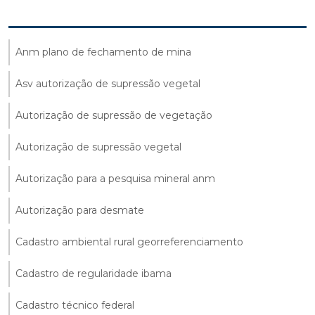
Anm plano de fechamento de mina
Asv autorização de supressão vegetal
Autorização de supressão de vegetação
Autorização de supressão vegetal
Autorização para a pesquisa mineral anm
Autorização para desmate
Cadastro ambiental rural georreferenciamento
Cadastro de regularidade ibama
Cadastro técnico federal