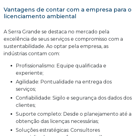
Vantagens de contar com a empresa para o
licenciamento ambiental
A Serra Grande se destaca no mercado pela
excelência de seus serviços e compromisso com a
sustentabilidade. Ao optar pela empresa, as
indústrias contam com:
Profissionalismo: Equipe qualificada e
experiente;
Agilidade: Pontualidade na entrega dos
serviços;
Confiabilidade: Sigilo e segurança dos dados dos
clientes;
Suporte completo: Desde o planejamento até a
obtenção das licenças necessárias;
Soluções estratégicas: Consultores