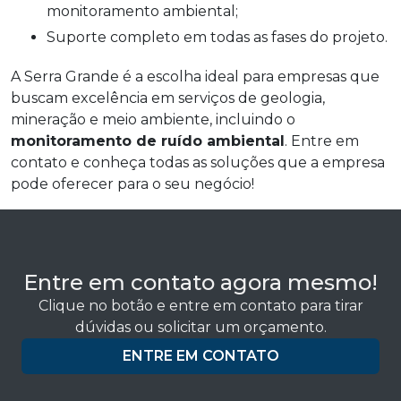
monitoramento ambiental;
Suporte completo em todas as fases do projeto.
A Serra Grande é a escolha ideal para empresas que
buscam excelência em serviços de geologia,
mineração e meio ambiente, incluindo o
monitoramento de ruído ambiental
. Entre em
contato e conheça todas as soluções que a empresa
pode oferecer para o seu negócio!
Entre em contato agora mesmo!
Clique no botão e entre em contato para tirar
dúvidas ou solicitar um orçamento.
ENTRE EM CONTATO