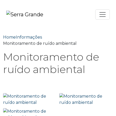
Home
Informações
Monitoramento de ruído ambiental
Monitoramento de
ruído ambiental