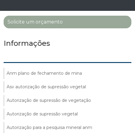
Solicite um orçamento
Informações
Anm plano de fechamento de mina
Asv autorização de supressão vegetal
Autorização de supressão de vegetação
Autorização de supressão vegetal
Autorização para a pesquisa mineral anm