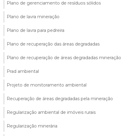
Plano de gerenciamento de resíduos sólidos
Plano de lavra mineração
Plano de lavra para pedreira
Plano de recuperação das áreas degradadas
Plano de recuperação de áreas degradadas mineração
Prad ambiental
Projeto de monitoramento ambiental
Recuperação de áreas degradadas pela mineração
Regularização ambiental de imóveis rurais
Regularização minerária