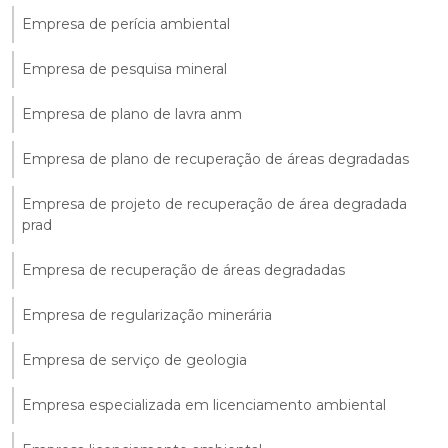
Empresa de perícia ambiental
Empresa de pesquisa mineral
Empresa de plano de lavra anm
Empresa de plano de recuperação de áreas degradadas
Empresa de projeto de recuperação de área degradada
prad
Empresa de recuperação de áreas degradadas
Empresa de regularização minerária
Empresa de serviço de geologia
Empresa especializada em licenciamento ambiental