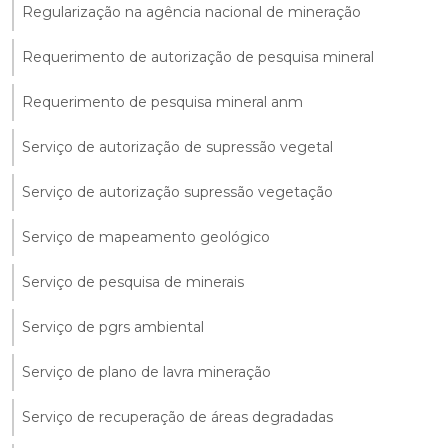
Regularização na agência nacional de mineração
Requerimento de autorização de pesquisa mineral
Requerimento de pesquisa mineral anm
Serviço de autorização de supressão vegetal
Serviço de autorização supressão vegetação
Serviço de mapeamento geológico
Serviço de pesquisa de minerais
Serviço de pgrs ambiental
Serviço de plano de lavra mineração
Serviço de recuperação de áreas degradadas