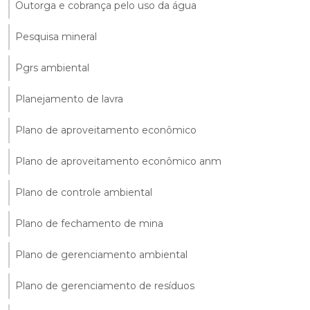
Outorga e cobrança pelo uso da água
Pesquisa mineral
Pgrs ambiental
Planejamento de lavra
Plano de aproveitamento econômico
Plano de aproveitamento econômico anm
Plano de controle ambiental
Plano de fechamento de mina
Plano de gerenciamento ambiental
Plano de gerenciamento de resíduos