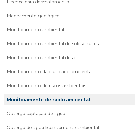
Licença para desmatamento
Mapeamento geológico
Monitoramento ambiental
Monitoramento ambiental de solo água e ar
Monitoramento ambiental do ar
Monitoramento da qualidade ambiental
Monitoramento de riscos ambientais
Monitoramento de ruído ambiental
Outorga captação de água
Outorga de água licenciamento ambiental