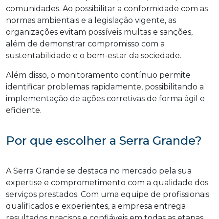
comunidades. Ao possibilitar a conformidade com as
normas ambientais e a legislação vigente, as
organizações evitam possíveis multas e sanções,
além de demonstrar compromisso com a
sustentabilidade e o bem-estar da sociedade.
Além disso, o monitoramento contínuo permite
identificar problemas rapidamente, possibilitando a
implementação de ações corretivas de forma ágil e
eficiente.
Por que escolher a Serra Grande?
A Serra Grande se destaca no mercado pela sua
expertise e comprometimento com a qualidade dos
serviços prestados. Com uma equipe de profissionais
qualificados e experientes, a empresa entrega
resultados precisos e confiáveis em todas as etapas