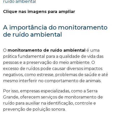
Clique nas imagens para ampliar
A importância do monitoramento
de ruído ambiental
O
monitoramento de ruído ambiental
é uma
prática fundamental para a qualidade de vida das
pessoas e a preservação do meio ambiente. O
excesso de ruídos pode causar diversos impactos
negativos, como estresse, problemas de saúde e até
mesmo interferir no comportamento de animais.
Por isso, empresas especializadas, como a Serra
Grande, oferecem serviços de monitoramento de
ruído para auxiliar na identificação, controle e
prevenção de poluição sonora.