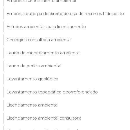
Empresa licenciamento ambiental
Empresa outorga de direito de uso de recursos hídricos to
Estudos ambientais para licenciamento
Geológica consultoria ambiental
Laudo de monitoramento ambiental
Laudo de perícia ambiental
Levantamento geológico
Levantamento topográfico georreferenciado
Licenciamento ambiental
Licenciamento ambiental consultoria