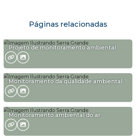
Páginas relacionadas
Projeto de monitoramento ambiental
Monitoramento da qualidade ambiental
Monitoramento ambiental do ar