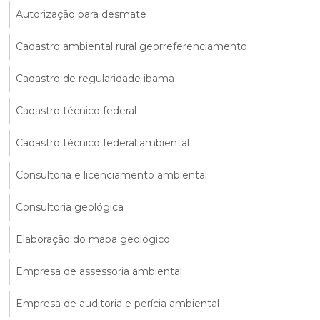
Autorização para desmate
Cadastro ambiental rural georreferenciamento
Cadastro de regularidade ibama
Cadastro técnico federal
Cadastro técnico federal ambiental
Consultoria e licenciamento ambiental
Consultoria geológica
Elaboração do mapa geológico
Empresa de assessoria ambiental
Empresa de auditoria e perícia ambiental