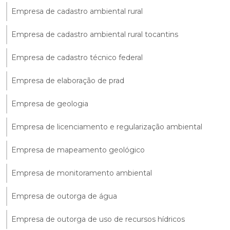
Empresa de cadastro ambiental rural
Empresa de cadastro ambiental rural tocantins
Empresa de cadastro técnico federal
Empresa de elaboração de prad
Empresa de geologia
Empresa de licenciamento e regularização ambiental
Empresa de mapeamento geológico
Empresa de monitoramento ambiental
Empresa de outorga de água
Empresa de outorga de uso de recursos hídricos