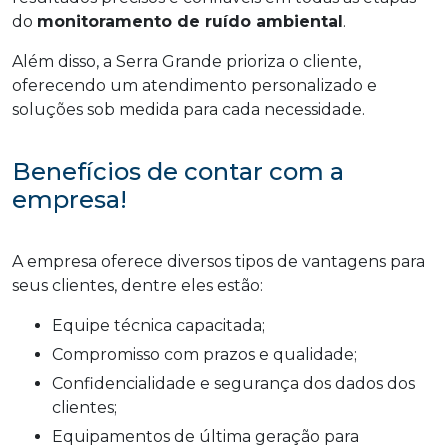
do
monitoramento de ruído ambiental
.
Além disso, a Serra Grande prioriza o cliente,
oferecendo um atendimento personalizado e
soluções sob medida para cada necessidade.
Benefícios de contar com a
empresa!
A empresa oferece diversos tipos de vantagens para
seus clientes, dentre eles estão:
Equipe técnica capacitada;
Compromisso com prazos e qualidade;
Confidencialidade e segurança dos dados dos
clientes;
Equipamentos de última geração para