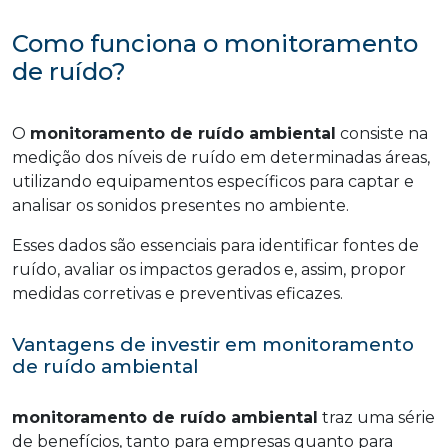
Como funciona o monitoramento
de ruído?
O
monitoramento de ruído ambiental
consiste na
medição dos níveis de ruído em determinadas áreas,
utilizando equipamentos específicos para captar e
analisar os sonidos presentes no ambiente.
Esses dados são essenciais para identificar fontes de
ruído, avaliar os impactos gerados e, assim, propor
medidas corretivas e preventivas eficazes.
Vantagens de investir em monitoramento
de ruído ambiental
monitoramento de ruído ambiental
traz uma série
de benefícios, tanto para empresas quanto para