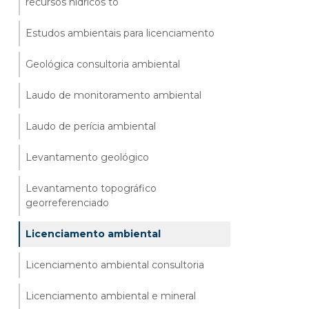
recursos hídricos to
Estudos ambientais para licenciamento
Geológica consultoria ambiental
Laudo de monitoramento ambiental
Laudo de perícia ambiental
Levantamento geológico
Levantamento topográfico
georreferenciado
Licenciamento ambiental
Licenciamento ambiental consultoria
Licenciamento ambiental e mineral