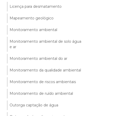
Licença para desmatamento
Mapeamento geológico
Monitoramento ambiental
Monitoramento ambiental de solo água
e ar
Monitoramento ambiental do ar
Monitoramento da qualidade ambiental
Monitoramento de riscos ambientais
Monitoramento de ruído ambiental
Outorga captação de água