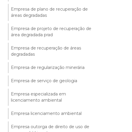
Empresa de plano de recuperação de
áreas degradadas
Empresa de projeto de recuperação de
área degradada prad
Empresa de recuperação de áreas
degradadas
Empresa de regularização minerária
Empresa de serviço de geologia
Empresa especializada em
licenciamento ambiental
Empresa licenciamento ambiental
Empresa outorga de direito de uso de