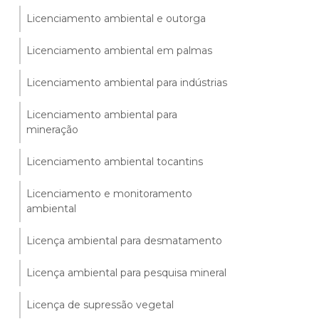
Licenciamento ambiental e outorga
Licenciamento ambiental em palmas
Licenciamento ambiental para indústrias
Licenciamento ambiental para
mineração
Licenciamento ambiental tocantins
Licenciamento e monitoramento
ambiental
Licença ambiental para desmatamento
Licença ambiental para pesquisa mineral
Licença de supressão vegetal