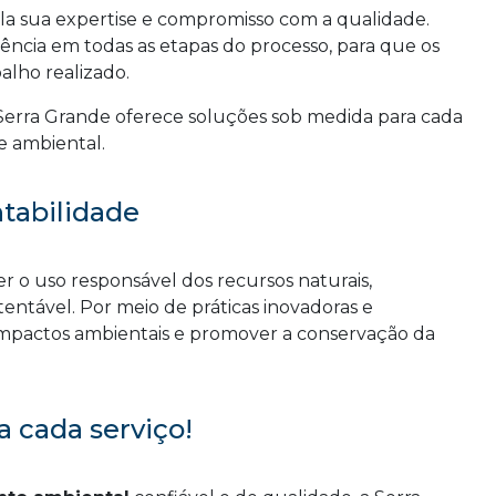
la sua expertise e compromisso com a qualidade.
ência em todas as etapas do processo, para que os
alho realizado.
erra Grande oferece soluções sob medida para cada
e ambiental.
tabilidade
 o uso responsável dos recursos naturais,
entável. Por meio de práticas inovadoras e
 impactos ambientais e promover a conservação da
 cada serviço!