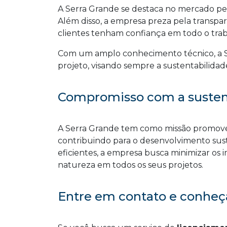
A Serra Grande se destaca no mercado pe
Além disso, a empresa preza pela transpar
clientes tenham confiança em todo o trab
Com um amplo conhecimento técnico, a S
projeto, visando sempre a sustentabilidad
Compromisso com a susten
A Serra Grande tem como missão promover
contribuindo para o desenvolvimento sust
eficientes, a empresa busca minimizar os
natureza em todos os seus projetos.
Entre em contato e conheça