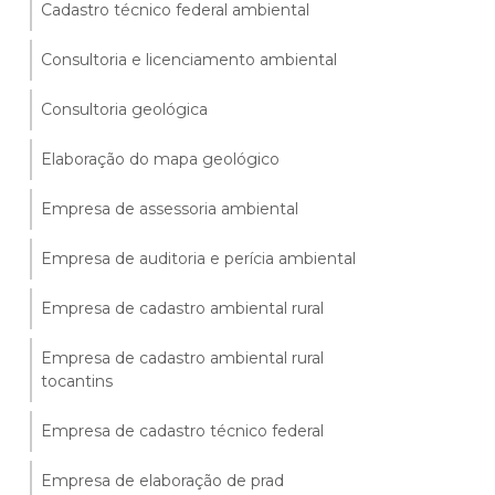
Cadastro técnico federal ambiental
Consultoria e licenciamento ambiental
Consultoria geológica
Elaboração do mapa geológico
Empresa de assessoria ambiental
Empresa de auditoria e perícia ambiental
Empresa de cadastro ambiental rural
Empresa de cadastro ambiental rural
tocantins
Empresa de cadastro técnico federal
Empresa de elaboração de prad