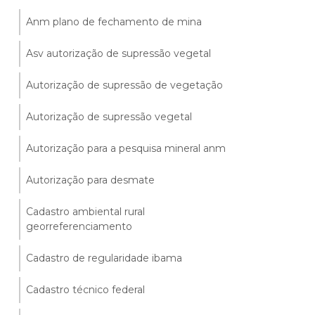
Anm plano de fechamento de mina
Asv autorização de supressão vegetal
Autorização de supressão de vegetação
Autorização de supressão vegetal
Autorização para a pesquisa mineral anm
Autorização para desmate
Cadastro ambiental rural
georreferenciamento
Cadastro de regularidade ibama
Cadastro técnico federal