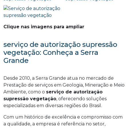
Clique nas imagens para ampliar
serviço de autorização supressão
vegetação: Conheça a Serra
Grande
Desde 2010, a Serra Grande atua no mercado de
Prestação de serviços em Geologia, Mineração e Meio
Ambiente, como o
serviço de autorização
supressão vegetação
, oferecendo soluções
especializadas em diversas regiões do Brasil.
Com um histórico de excelência e compromisso com
a qualidade, a empresa é referência no setor,