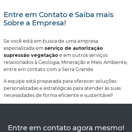
Entre em Contato e Saiba mais
Sobre a Empresa!
Se você está em busca de uma empresa
especializada em
serviço de autorização
supressão vegetação
e em outros serviços
relacionados à Geologia, Mineração e Meio Ambiente,
entre em contato com a Serra Grande.
A equipe está preparada para oferecer soluções
personalizadas e estratégicas para atender às suas
necessidades de forma eficiente e sustentável!
Entre em contato agora mesmo!