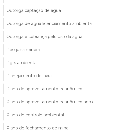
Outorga captação de água
Outorga de água licenciamento ambiental
Outorga e cobrança pelo uso da água
Pesquisa mineral
Pgrs ambiental
Planejamento de lavra
Plano de aproveitamento econômico
Plano de aproveitamento econômico anm
Plano de controle ambiental
Plano de fechamento de mina