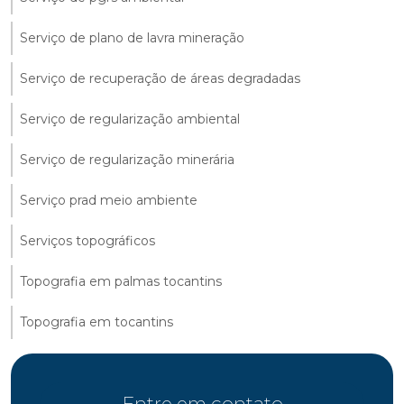
Serviço de plano de lavra mineração
Serviço de recuperação de áreas degradadas
Serviço de regularização ambiental
Serviço de regularização minerária
Serviço prad meio ambiente
Serviços topográficos
Topografia em palmas tocantins
Topografia em tocantins
Entre em contato