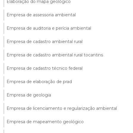
Elaboração do mapa geológico
Empresa de assessoria ambiental
Empresa de auditoria e perícia ambiental
Empresa de cadastro ambiental rural
Empresa de cadastro ambiental rural tocantins
Empresa de cadastro técnico federal
Empresa de elaboração de prad
Empresa de geologia
Empresa de licenciamento e regularização ambiental
Empresa de mapeamento geológico