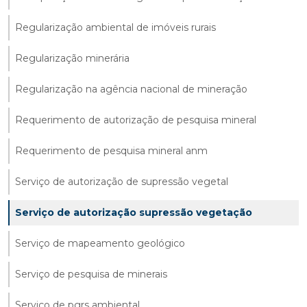
Regularização ambiental de imóveis rurais
Regularização minerária
Regularização na agência nacional de mineração
Requerimento de autorização de pesquisa mineral
Requerimento de pesquisa mineral anm
Serviço de autorização de supressão vegetal
Serviço de autorização supressão vegetação
Serviço de mapeamento geológico
Serviço de pesquisa de minerais
Serviço de pgrs ambiental