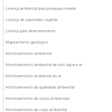
Licença ambiental para pesquisa mineral
Licença de supressão vegetal
Licença para desmatamento
Mapeamento geológico
Monitoramento ambiental
Monitoramento ambiental de solo água e ar
Monitoramento ambiental do ar
Monitoramento da qualidade ambiental
Monitoramento de riscos ambientais
Monitoramento de ruído ambiental