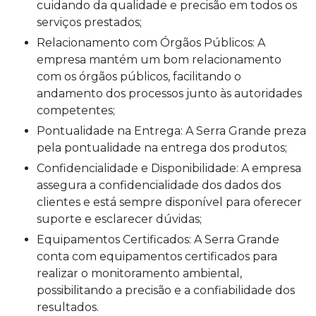
cuidando da qualidade e precisão em todos os
serviços prestados;
Relacionamento com Órgãos Públicos: A
empresa mantém um bom relacionamento
com os órgãos públicos, facilitando o
andamento dos processos junto às autoridades
competentes;
Pontualidade na Entrega: A Serra Grande preza
pela pontualidade na entrega dos produtos;
Confidencialidade e Disponibilidade: A empresa
assegura a confidencialidade dos dados dos
clientes e está sempre disponível para oferecer
suporte e esclarecer dúvidas;
Equipamentos Certificados: A Serra Grande
conta com equipamentos certificados para
realizar o monitoramento ambiental,
possibilitando a precisão e a confiabilidade dos
resultados.