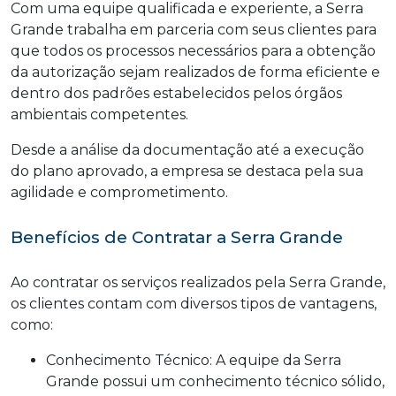
Com uma equipe qualificada e experiente, a Serra
Grande trabalha em parceria com seus clientes para
que todos os processos necessários para a obtenção
da autorização sejam realizados de forma eficiente e
dentro dos padrões estabelecidos pelos órgãos
ambientais competentes.
Desde a análise da documentação até a execução
do plano aprovado, a empresa se destaca pela sua
agilidade e comprometimento.
Benefícios de Contratar a Serra Grande
Ao contratar os serviços realizados pela Serra Grande,
os clientes contam com diversos tipos de vantagens,
como:
Conhecimento Técnico: A equipe da Serra
Grande possui um conhecimento técnico sólido,