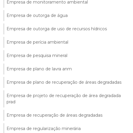
Empresa de monitoramento ambiental
Empresa de outorga de água
Empresa de outorga de uso de recursos hídricos
Empresa de perícia ambiental
Empresa de pesquisa mineral
Empresa de plano de lavra anm
Empresa de plano de recuperação de áreas degradadas
Empresa de projeto de recuperação de área degradada
prad
Empresa de recuperação de áreas degradadas
Empresa de regularização minerária