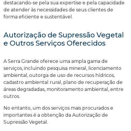
destacando-se pela sua expertise e pela capacidade
de atender às necessidades de seus clientes de
forma eficiente e sustentável.
Autorização de Supressão Vegetal
e Outros Serviços Oferecidos
A Serra Grande oferece uma ampla gama de
serviços, incluindo pesquisa mineral, licenciamento
ambiental, outorga de uso de recursos hídricos,
cadastro ambiental rural, plano de recuperação de
áreas degradadas, monitoramento ambiental, entre
outros.
No entanto, um dos serviços mais procurados e
importantes é a obtenção da Autorização de
Supressão Vegetal.