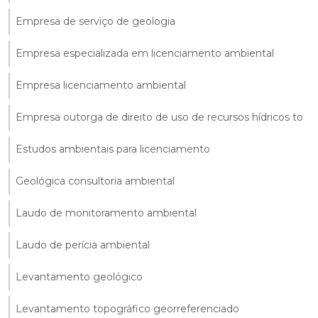
Empresa de serviço de geologia
Empresa especializada em licenciamento ambiental
Empresa licenciamento ambiental
Empresa outorga de direito de uso de recursos hídricos to
Estudos ambientais para licenciamento
Geológica consultoria ambiental
Laudo de monitoramento ambiental
Laudo de perícia ambiental
Levantamento geológico
Levantamento topográfico georreferenciado