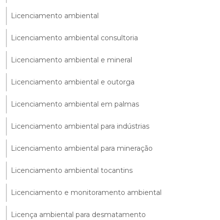
Licenciamento ambiental
Licenciamento ambiental consultoria
Licenciamento ambiental e mineral
Licenciamento ambiental e outorga
Licenciamento ambiental em palmas
Licenciamento ambiental para indústrias
Licenciamento ambiental para mineração
Licenciamento ambiental tocantins
Licenciamento e monitoramento ambiental
Licença ambiental para desmatamento