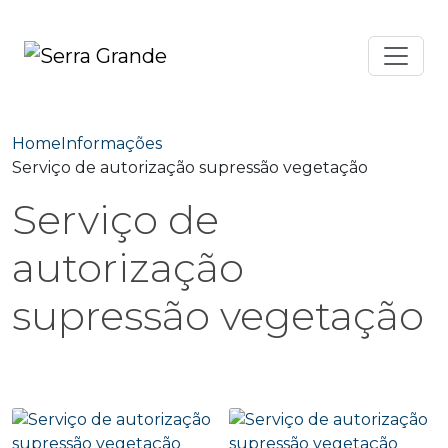
Home
Informações
Serviço de autorização supressão vegetação
Serviço de
autorização
supressão vegetação