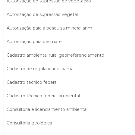
Autorização de supressão de vegetação
Autorização de supressão vegetal
Autorização para a pesquisa mineral anm
Autorização para desmate
Cadastro ambiental rural georreferenciamento
Cadastro de regularidade ibama
Cadastro técnico federal
Cadastro técnico federal ambiental
Consultoria e licenciamento ambiental
Consultoria geológica