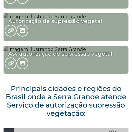
Autorização de supressão vegetal
Asv autorização de supressão vegetal
Principais cidades e regiões do
Brasil onde a Serra Grande atende
Serviço de autorização supressão
vegetação:
GO e