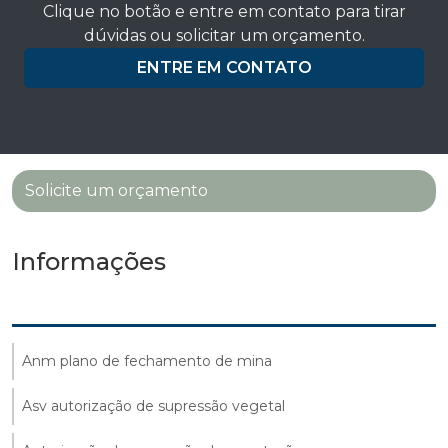
Clique no botão e entre em contato para tirar
dúvidas ou solicitar um orçamento.
ENTRE EM CONTATO
Solicite um orçamento
Informações
Anm plano de fechamento de mina
Asv autorização de supressão vegetal