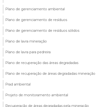
Plano de gerenciamento ambiental
Plano de gerenciamento de resíduos
Plano de gerenciamento de resíduos sólidos
Plano de lavra mineração
Plano de lavra para pedreira
Plano de recuperação das áreas degradadas
Plano de recuperação de áreas degradadas mineração
Prad ambiental
Projeto de monitoramento ambiental
Recuperação de áreas degradadas pela mineração